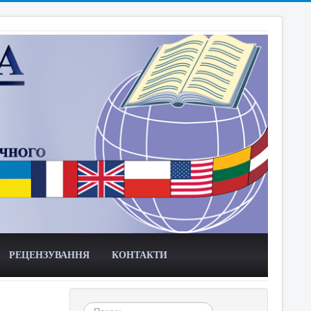
РЕЦЕНЗУВАННЯ
КОНТАКТИ
Пошук...