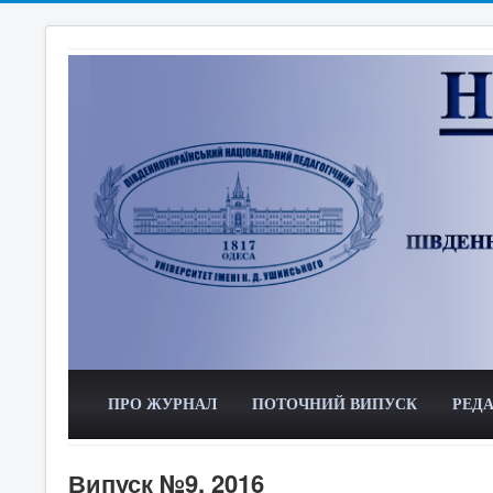
ПРО ЖУРНАЛ
ПОТОЧНИЙ ВИПУСК
РЕДА
Випуск №9, 2016