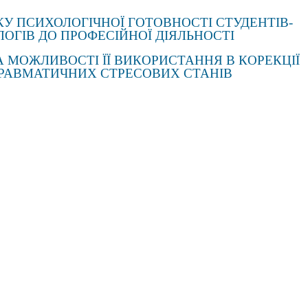
У ПСИХОЛОГІЧНОЇ ГОТОВНОСТІ СТУДЕНТІВ-
ОГІВ ДО ПРОФЕСІЙНОЇ ДІЯЛЬНОСТІ
А МОЖЛИВОСТІ ЇЇ ВИКОРИСТАННЯ В КОРЕКЦІЇ
РАВМАТИЧНИХ СТРЕСОВИХ СТАНІВ