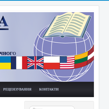
РЕЦЕНЗУВАННЯ
КОНТАКТИ
Пошук...