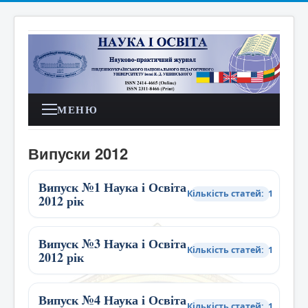
МЕНЮ
Випуски 2012
Випуск №1 Наука і Освіта
Кількість статей: 1
2012 рік
Випуск №3 Наука і Освіта
Кількість статей: 1
2012 рік
Випуск №4 Наука і Освіта
Кількість статей: 1