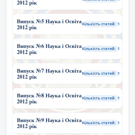
2012 рік
Випуск №5 Наука і Освіта
Кількість статей: 1
2012 рік
Випуск №6 Наука і Освіта
Кількість статей: 1
2012 рік
Випуск №7 Наука і Освіта
Кількість статей: 1
2012 рік
Випуск №8 Наука і Освіта
Кількість статей: 1
2012 рік
Випуск №9 Наука і Освіта
Кількість статей: 1
2012 рік