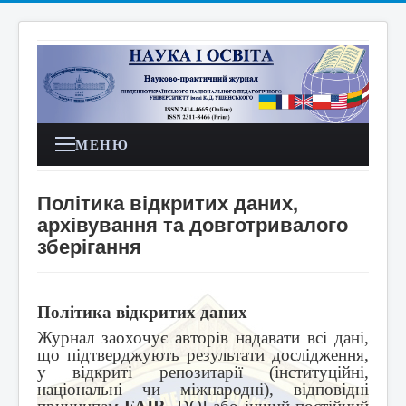
МЕНЮ
Політика відкритих даних,
архівування та довготривалого
зберігання
Політика відкритих даних
Журнал заохочує авторів надавати всі дані,
що підтверджують результати дослідження,
у відкриті репозитарії (інституційні,
національні чи міжнародні), відповідні