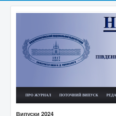
ПРО ЖУРНАЛ
ПОТОЧНИЙ ВИПУСК
РЕДА
Випуски 2024