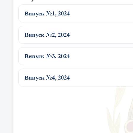
Випуск №1, 2024
Випуск №2, 2024
Випуск №3, 2024
Випуск №4, 2024