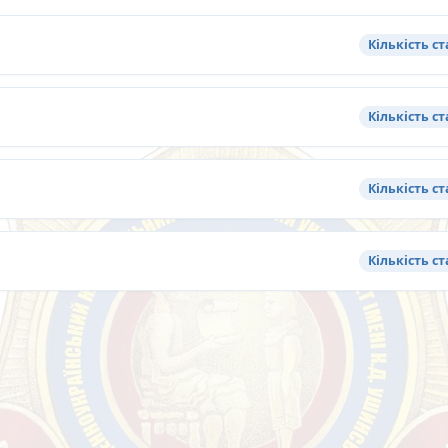
Кількість ст
Кількість ст
Кількість ст
Кількість ст