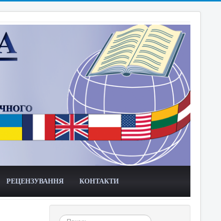
РЕЦЕНЗУВАННЯ
КОНТАКТИ
Пошук...