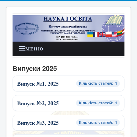
МЕНЮ
Випуски 2025
Випуск №1, 2025
Кількість статей: 1
Випуск №2, 2025
Кількість статей: 1
Випуск №3, 2025
Кількість статей: 1