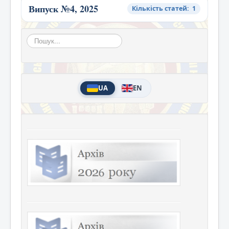
Випуск №4, 2025
Кількість статей: 1
Пошук...
UA
EN