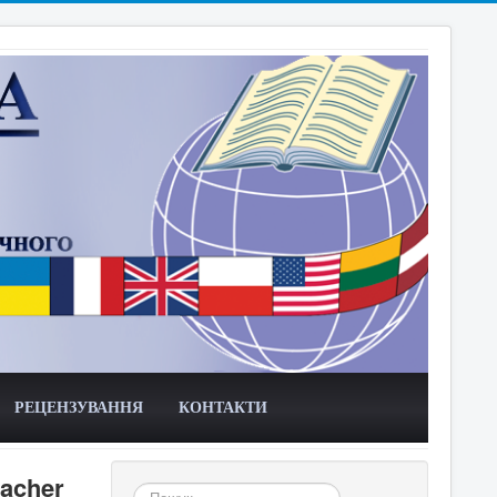
РЕЦЕНЗУВАННЯ
КОНТАКТИ
eacher
Пошук...