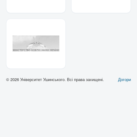
© 2026 Університет Ушинського. Всі права захищені.
Догори