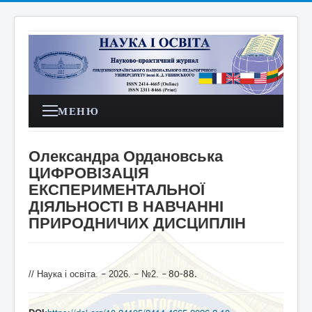
МЕНЮ
Олександра Ордановська
ЦИФРОВІЗАЦІЯ
ЕКСПЕРИМЕНТАЛЬНОЇ
ДІЯЛЬНОСТІ В НАВЧАННІ
ПРИРОДНИЧИХ ДИСЦИПЛІН
// Наука і освіта.
2026.
№2.
–
–
– 80-88
.